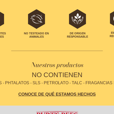
NTES
NO TESTEADO EN
DE ORIGEN
E
LES
ANIMALES
RESPONSABLE
RE
Nuestros productos
NO CONTIENEN
- PHTALATOS - SLS - PETROLATO - TALC - FRAGANCIAS
CONOCE DE QUÉ ESTAMOS HECHOS