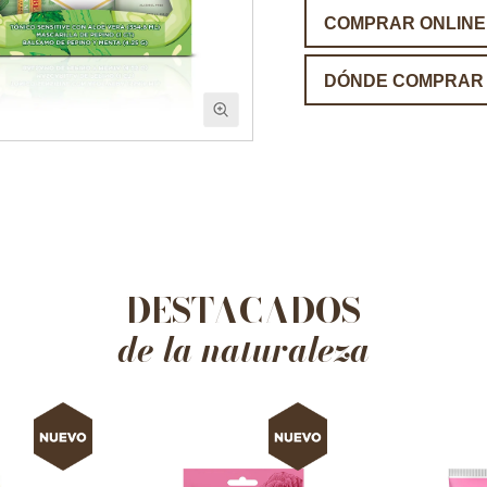
COMPRAR ONLINE
DÓNDE COMPRAR
DESTACADOS
de la naturaleza