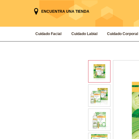
ENCUENTRA UNA TIENDA
Cuidado Facial
Cuidado Labial
Cuidado Corporal