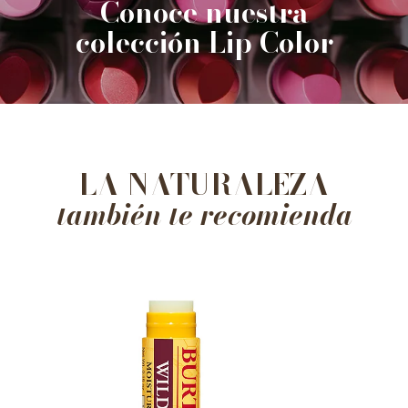
Conoce nuestra
colección Lip Color
LA NATURALEZA
también te recomienda