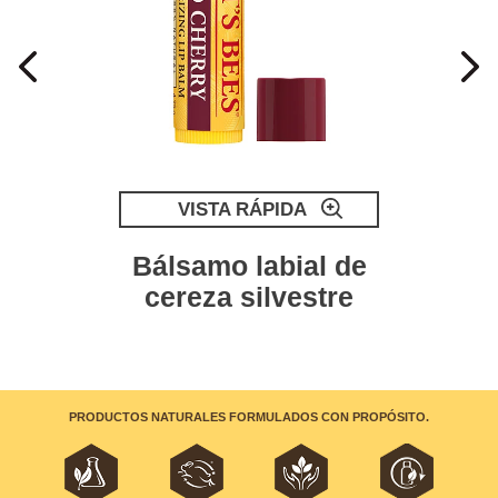
VISTA RÁPIDA
Bálsamo labial de
cereza silvestre
PRODUCTOS NATURALES FORMULADOS CON PROPÓSITO.