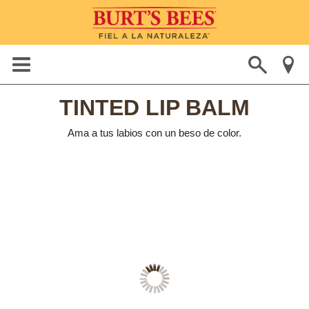
TINTED LIP BALM
Ama a tus labios con un beso de color.