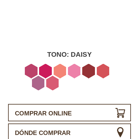
TONO:
DAISY
COMPRAR ONLINE
DÓNDE COMPRAR