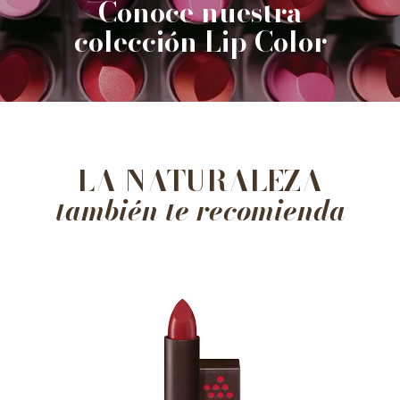
Conoce nuestra
colección Lip Color
LA NATURALEZA
también te recomienda