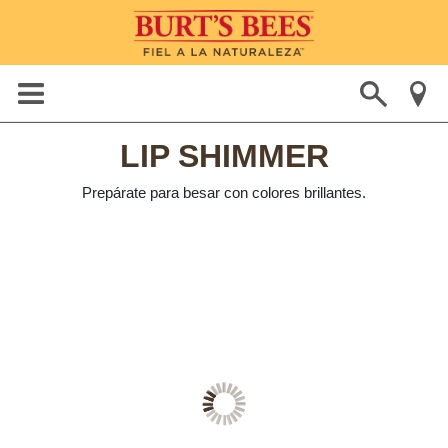
LIP SHIMMER
Prepárate para besar con colores brillantes.