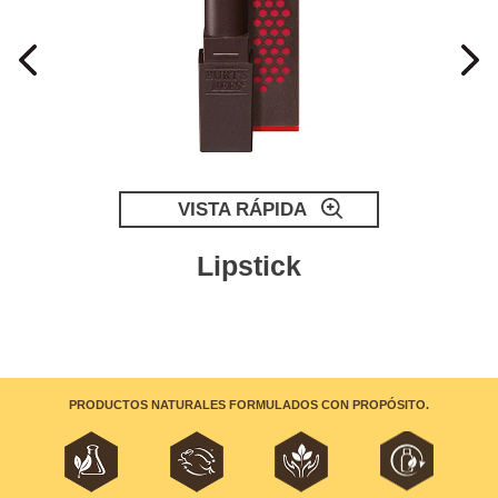
VISTA RÁPIDA
Lipstick
PRODUCTOS NATURALES FORMULADOS CON PROPÓSITO.