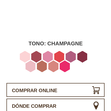
TONO:
CHAMPAGNE
COMPRAR ONLINE
DÓNDE COMPRAR