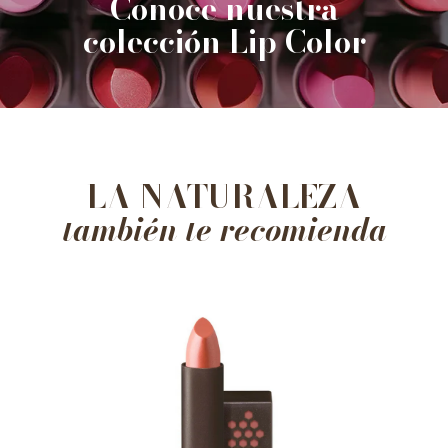
Conoce nuestra
colección Lip Color
LA NATURALEZA
también te recomienda