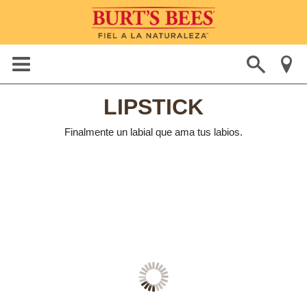
LIPSTICK
Finalmente un labial que ama tus labios.