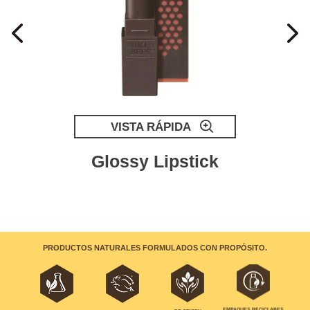
VISTA RÁPIDA
Glossy Lipstick
PRODUCTOS NATURALES FORMULADOS CON PROPÓSITO.