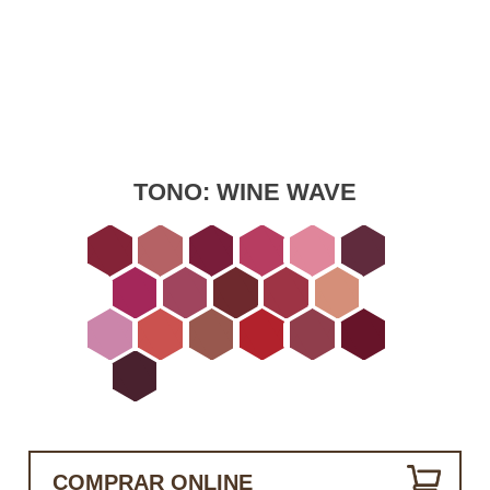
TONO:
WINE WAVE
COMPRAR ONLINE