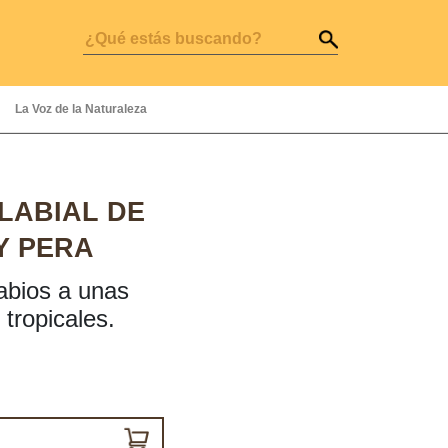
La Voz de la Naturaleza
LABIAL DE
Y PERA
labios a unas
tropicales.