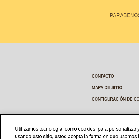
PARABENOS 
CONTACTO
MAPA DE SITIO
CONFIGURACIÓN DE C
Utilizamos tecnología, como cookies, para personalizar y
MEXICO
usando este sitio, usted acepta la forma en que usamos 