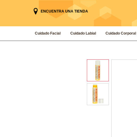
ENCUENTRA UNA TIENDA
Cuidado Facial
Cuidado Labial
Cuidado Corporal