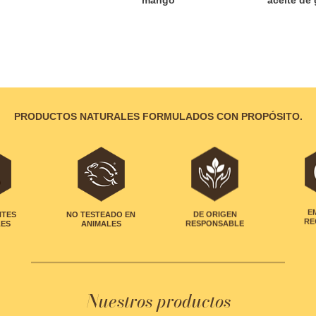
PRODUCTOS NATURALES FORMULADOS CON PROPÓSITO.
NTES
NO TESTEADO EN
DE ORIGEN
E
LES
ANIMALES
RESPONSABLE
RE
Nuestros productos