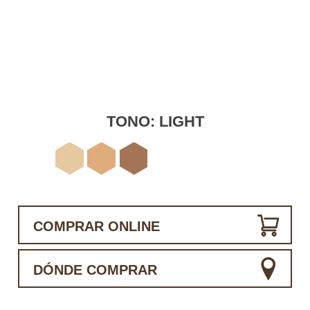
TONO:
LIGHT
COMPRAR ONLINE
DÓNDE COMPRAR