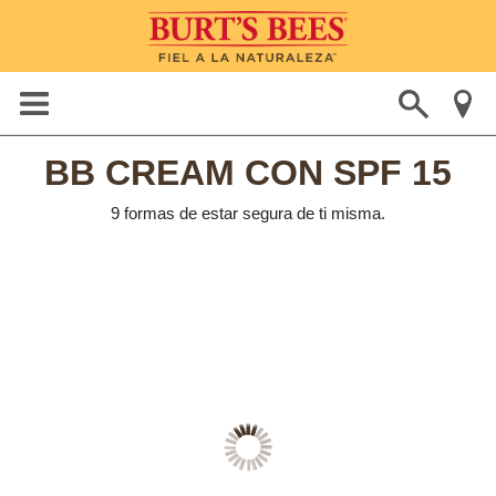
BB CREAM CON SPF 15
9 formas de estar segura de ti misma.