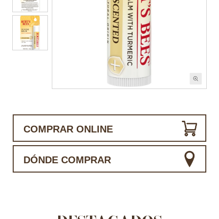
COMPRAR ONLINE
DÓNDE COMPRAR