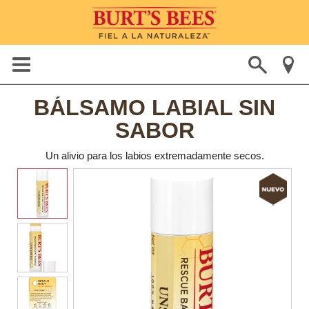
BÁLSAMO LABIAL SIN
SABOR
Un alivio para los labios extremadamente secos.