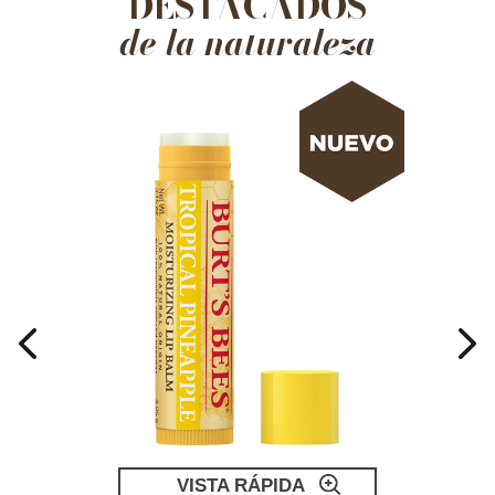
DESTACADOS
de la naturaleza
VISTA RÁPIDA