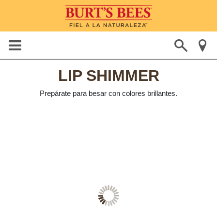
LIP SHIMMER
Prepárate para besar con colores brillantes.