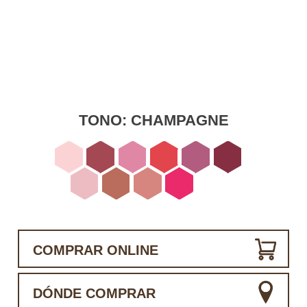
TONO:
CHAMPAGNE
COMPRAR ONLINE
DÓNDE COMPRAR