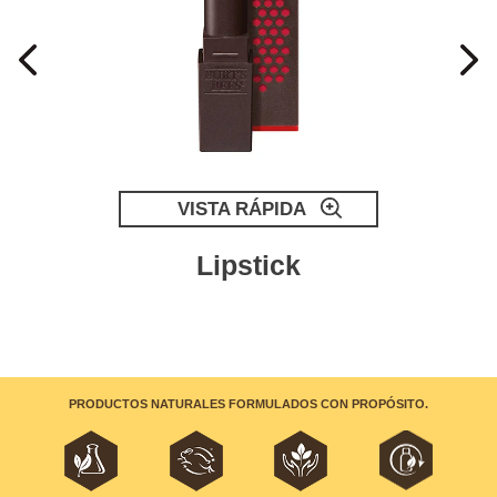
VISTA RÁPIDA
Lipstick
PRODUCTOS NATURALES FORMULADOS CON PROPÓSITO.