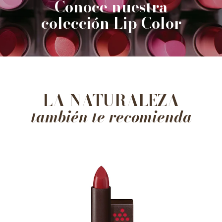
Conoce nuestra
colección Lip Color
LA NATURALEZA
también te recomienda