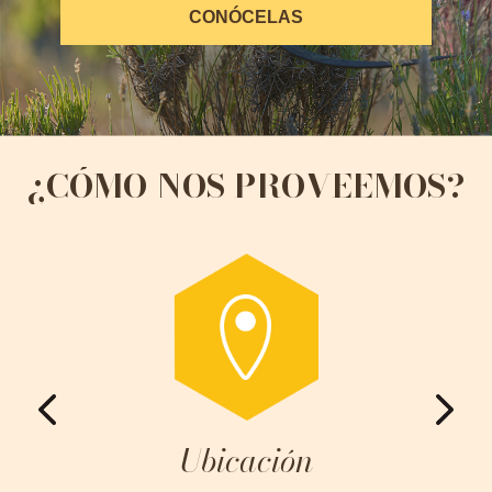
CONÓCELAS
¿CÓMO NOS PROVEEMOS?
Ubicación