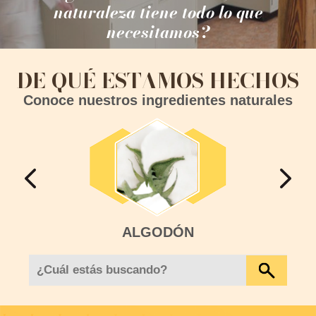
naturaleza tiene todo lo que
necesitamos?
DE QUÉ ESTAMOS HECHOS
Conoce nuestros ingredientes naturales
ALGODÓN