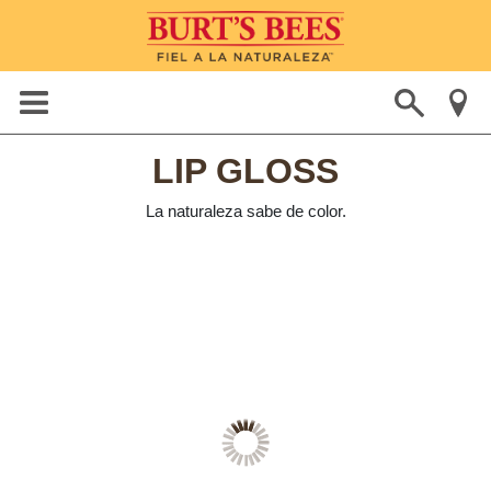
LIP GLOSS
La naturaleza sabe de color.