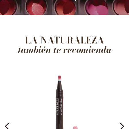
LA NATURALEZA
también te recomienda