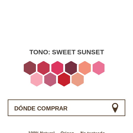
TONO:
SWEET SUNSET
DÓNDE COMPRAR