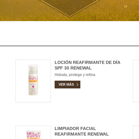
LOCIÓN REAFIRMANTE DE DÍA
SPF 30 RENEWAL
Hidrata, protege y refina.
VER MÁS
LIMPIADOR FACIAL
REAFIRMANTE RENEWAL