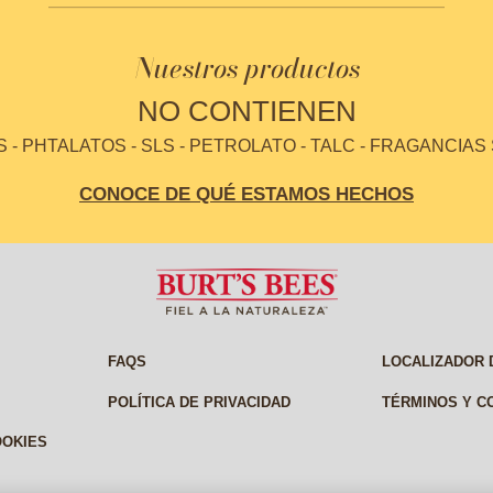
Nuestros productos
NO CONTIENEN
- PHTALATOS - SLS - PETROLATO - TALC - FRAGANCIAS
CONOCE DE QUÉ ESTAMOS HECHOS
FAQS
LOCALIZADOR 
POLÍTICA DE PRIVACIDAD
TÉRMINOS Y C
OOKIES