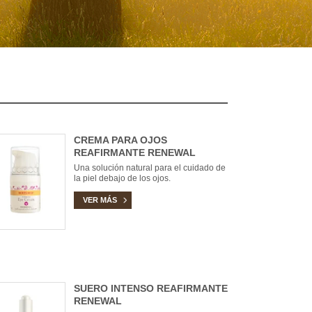
CREMA PARA OJOS
REAFIRMANTE RENEWAL
Una solución natural para el cuidado de
la piel debajo de los ojos.
VER MÁS
SUERO INTENSO REAFIRMANTE
RENEWAL