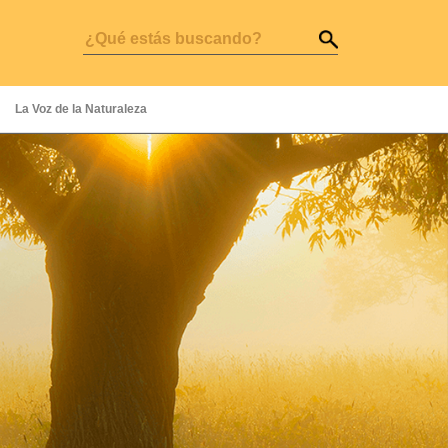
La Voz de la Naturaleza