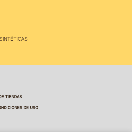
 SINTÉTICAS
DE TIENDAS
ONDICIONES DE USO