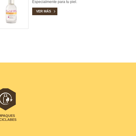
Especialmente para tu piel.
VER MÁS
MPAQUES
CICLABES