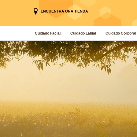
ENCUENTRA UNA TIENDA
Cuidado Facial
Cuidado Labial
Cuidado Corporal