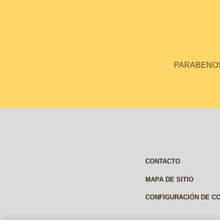
PARABENOS 
CONTACTO
MAPA DE SITIO
CONFIGURACIÓN DE C