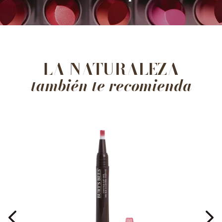
LA NATURALEZA
también te recomienda