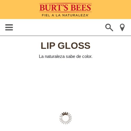
LIP GLOSS
La naturaleza sabe de color.