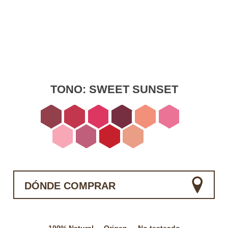
TONO:
SWEET SUNSET
DÓNDE COMPRAR