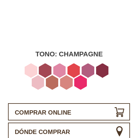
TONO:
CHAMPAGNE
COMPRAR ONLINE
DÓNDE COMPRAR