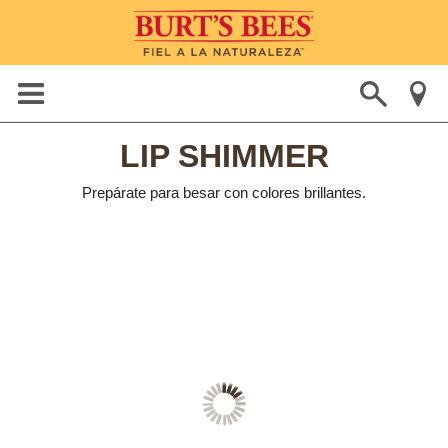
LIP SHIMMER
Prepárate para besar con colores brillantes.