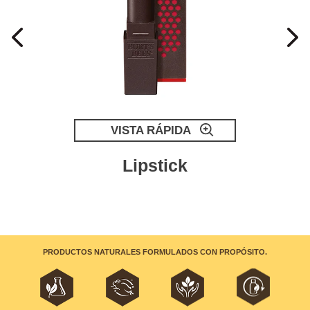
VISTA RÁPIDA
Lipstick
PRODUCTOS NATURALES FORMULADOS CON PROPÓSITO.