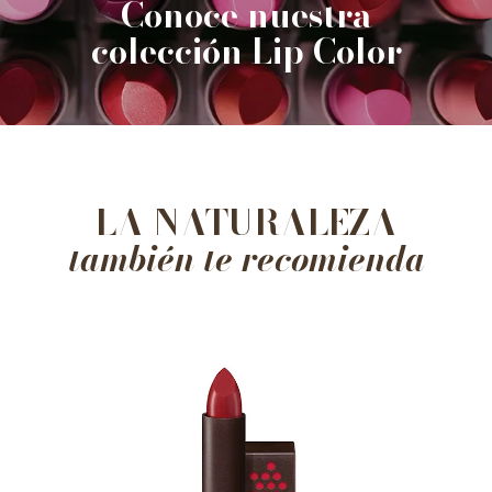
Conoce nuestra
colección Lip Color
LA NATURALEZA
también te recomienda