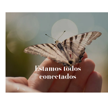
Estamos todos
conectados