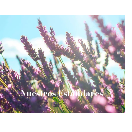
Nuestros Estándares