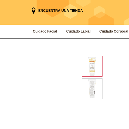
ENCUENTRA UNA TIENDA
Cuidado Facial
Cuidado Labial
Cuidado Corporal