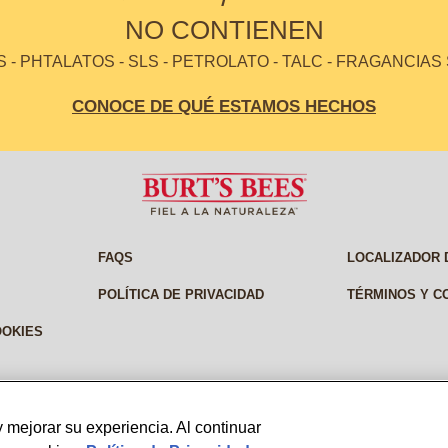
NO CONTIENEN
- PHTALATOS - SLS - PETROLATO - TALC - FRAGANCIAS
CONOCE DE QUÉ ESTAMOS HECHOS
FAQS
LOCALIZADOR 
POLÍTICA DE PRIVACIDAD
TÉRMINOS Y C
OOKIES
 mejorar su experiencia. Al continuar