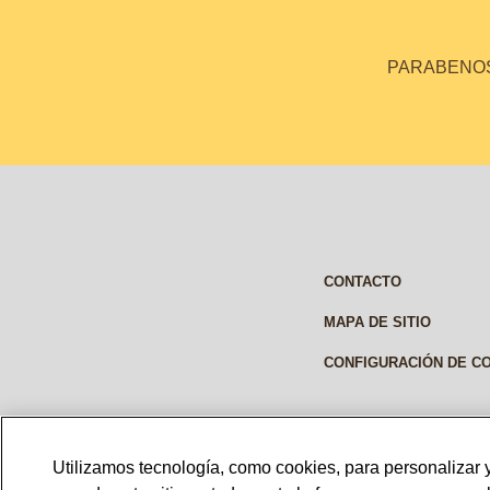
PARABENOS 
CONTACTO
MAPA DE SITIO
CONFIGURACIÓN DE C
Utilizamos tecnología, como cookies, para personalizar y
MEXICO