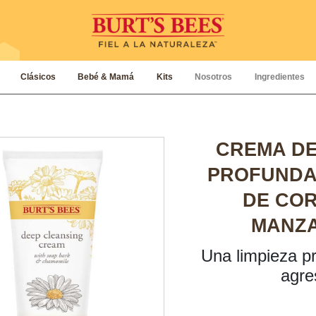
Clásicos
Bebé & Mamá
Kits
Nosotros
Ingredientes
CREMA DE
PROFUNDA
DE COR
MANZA
Una limpieza p
agre