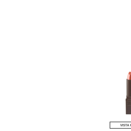
VISTA