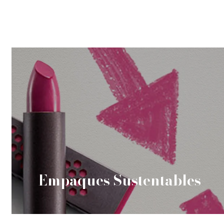
Empaques Sustentables