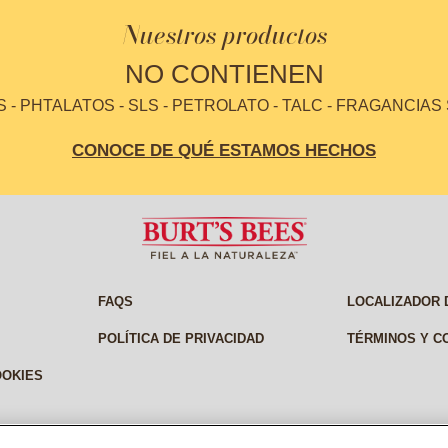
Nuestros productos
NO CONTIENEN
- PHTALATOS - SLS - PETROLATO - TALC - FRAGANCIAS
CONOCE DE QUÉ ESTAMOS HECHOS
FAQS
LOCALIZADOR 
POLÍTICA DE PRIVACIDAD
TÉRMINOS Y C
OOKIES