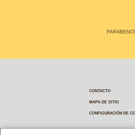
PARABENOS 
CONTACTO
MAPA DE SITIO
CONFIGURACIÓN DE C