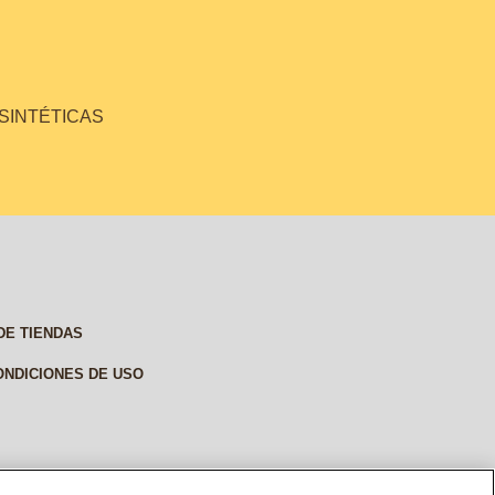
 SINTÉTICAS
DE TIENDAS
ONDICIONES DE USO