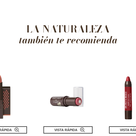
LA NATURALEZA
también te recomienda
 RÁPIDA
VISTA RÁPIDA
VISTA RÁ