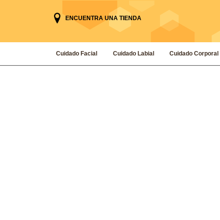
ENCUENTRA UNA TIENDA
Cuidado Facial
Cuidado Labial
Cuidado Corporal