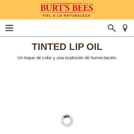
TINTED LIP OIL
Un toque de color y una explosión de humectación.