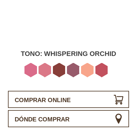
TONO:
WHISPERING ORCHID
COMPRAR ONLINE
DÓNDE COMPRAR