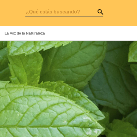
La Voz de la Naturaleza