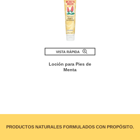
VISTA RÁPIDA
Loción para Pies de
Menta
PRODUCTOS NATURALES FORMULADOS CON PROPÓSITO.