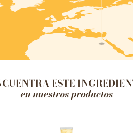
NCUENTRA ESTE INGREDIEN
en nuestros productos