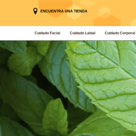
ENCUENTRA UNA TIENDA
Cuidado Facial
Cuidado Labial
Cuidado Corporal