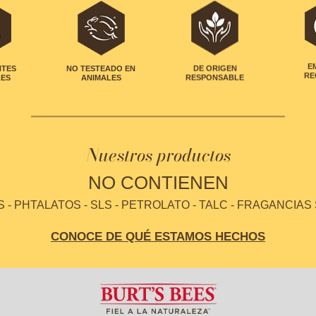
NTES
NO TESTEADO EN
DE ORIGEN
E
LES
ANIMALES
RESPONSABLE
RE
Nuestros productos
NO CONTIENEN
- PHTALATOS - SLS - PETROLATO - TALC - FRAGANCIAS
CONOCE DE QUÉ ESTAMOS HECHOS