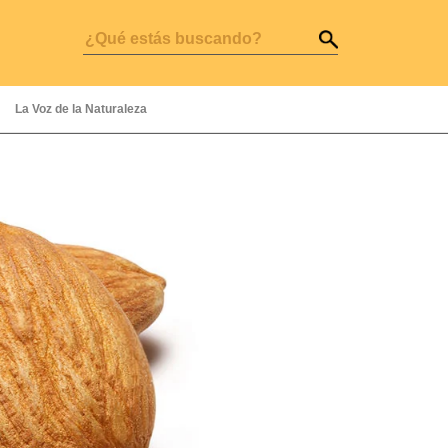
La Voz de la Naturaleza