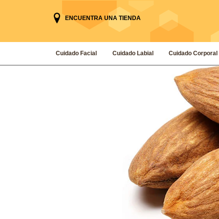
ENCUENTRA UNA TIENDA
Cuidado Facial
Cuidado Labial
Cuidado Corporal