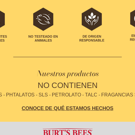
NTES
NO TESTEADO EN
DE ORIGEN
E
LES
ANIMALES
RESPONSABLE
RE
Nuestros productos
NO CONTIENEN
- PHTALATOS - SLS - PETROLATO - TALC - FRAGANCIAS
CONOCE DE QUÉ ESTAMOS HECHOS