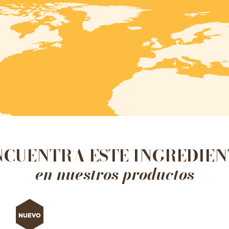
NCUENTRA ESTE INGREDIEN
en nuestros productos