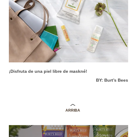
¡Disfruta de una piel libre de maskné!
BY: Burt’s Bees
ARRIBA