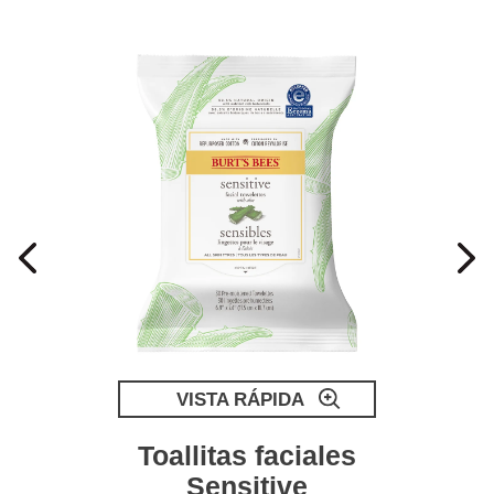
VISTA RÁPIDA
Toallitas faciales
Sensitive