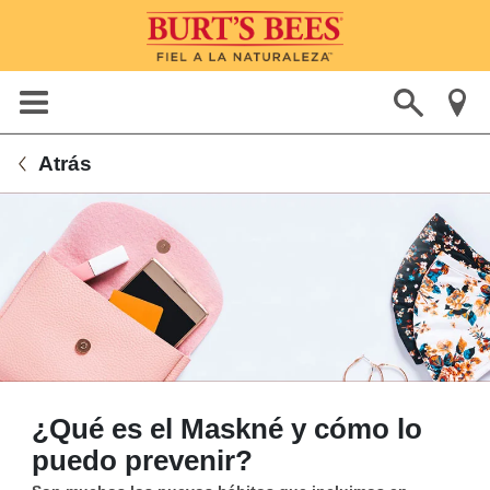
Atrás
¿Qué es el Maskné y cómo lo
puedo prevenir?